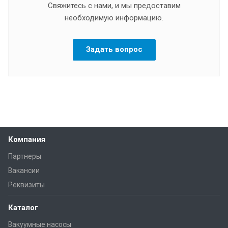
Свяжитесь с нами, и мы предоставим
необходимую информацию.
Задать вопрос
Компания
Партнеры
Вакансии
Реквизиты
Каталог
Вакуумные насосы