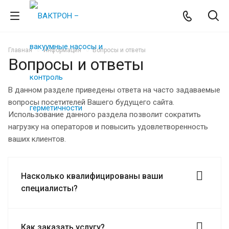
Главная
Информация
Вопросы и ответы
Вопросы и ответы
В данном разделе приведены ответа на часто задаваемые
вопросы посетителей Вашего будущего сайта.
Использование данного раздела позволит сократить
нагрузку на операторов и повысить удовлетворенность
ваших клиентов.
Насколько квалифицированы ваши
специалисты?
Как заказать услугу?