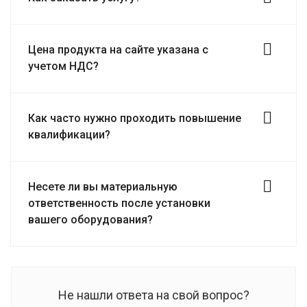
Цена продукта на сайте указана с
учетом НДС?
Как часто нужно проходить повышение
квалификации?
Несете ли вы материальную
ответственность после установки
вашего оборудования?
Не нашли ответа на свой вопрос?