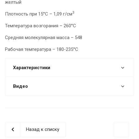
желтый
3
Плотность при 15°С – 1,09 г/см
Температура возгорания – 260°С
Средняя молекулярная масса – 548
Рабочая температура – 180-235°С
Характеристики
Видео
Назад к списку