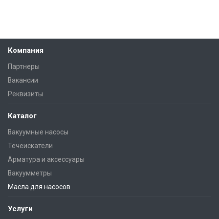
Компания
Партнеры
Вакансии
Реквизиты
Каталог
Вакуумные насосы
Течеискатели
Арматура и аксессуары
Вакуумметры
Масла для насосов
Услуги