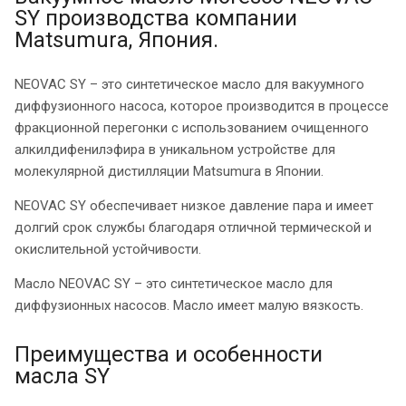
SY производства компании
Matsumura, Япония.
NEOVAC SY – это синтетическое масло для вакуумного
диффузионного насоса, которое производится в процессе
фракционной перегонки с использованием очищенного
алкилдифенилэфира в уникальном устройстве для
молекулярной дистилляции Matsumura в Японии.
NEOVAC SY обеспечивает низкое давление пара и имеет
долгий срок службы благодаря отличной термической и
окислительной устойчивости.
Масло NEOVAC SY – это синтетическое масло для
диффузионных насосов. Масло имеет малую вязкость.
Преимущества и особенности
масла SY