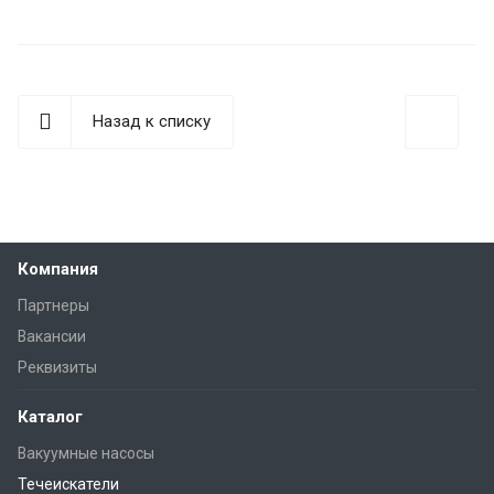
Назад к списку
Компания
Партнеры
Вакансии
Реквизиты
Каталог
Вакуумные насосы
Течеискатели