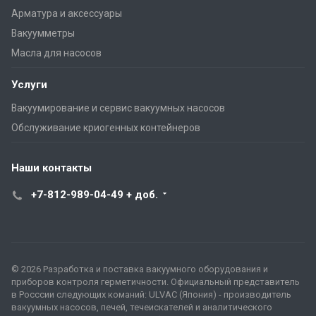
Арматура и аксессуары
Вакуумметры
Масла для насосов
Услуги
Вакуумирование и сервис вакуумных насосов
Обслуживание криогенных контейнеров
Наши контакты
+7-812-989-04-49 + доб.
© 2026 Разработка и поставка вакуумного оборудования и
приборов контроля герметичности. Официальный представитель
в Росссии следующих команий: ULVAC (Япония) - производитель
вакуумных насосов, печей, течеискателей и аналитического